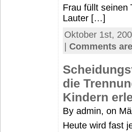
Frau füllt seinen
Lauter […]
Oktober 1st, 200
|
Comments are
Scheidungs
die Trennun
Kindern erl
By admin, on Mä
Heute wird fast 