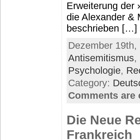
Erweiterung der 
die Alexander & 
beschrieben […]
Dezember 19th, 
Antisemitismus
,
Psychologie
,
Re
Category:
Deuts
Comments are 
Die Neue Re
Frankreich