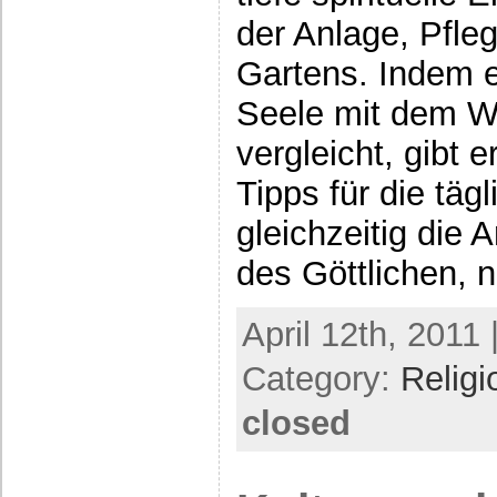
der Anlage, Pfle
Gartens. Indem 
Seele mit dem W
vergleicht, gibt 
Tipps für die täg
gleichzeitig die A
des Göttlichen, n
April 12th, 2011 
Category:
Religi
closed