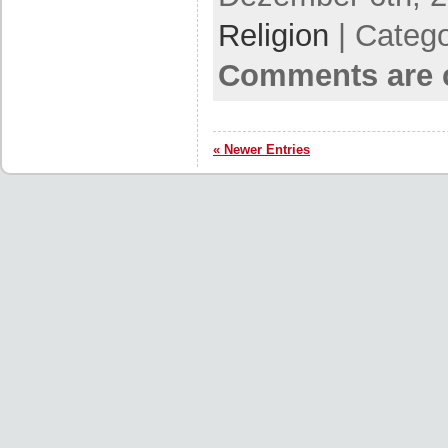
Religion
| Categ
Comments are 
« Newer Entries