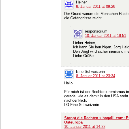
Heiner
8. Januar 2011 at 09:28
Der Grund warum die Menschen Haider w
die Gefängnisse reicht.
responsorium
10. Januar 2011 at 18:51
Lieber Heiner,
ich kann Sie beruhigen. Jörg Haid
Den Jörgl wird sicher niemand m
Liebe Grüße
Eine Schweizerin
8. Januar 2011 at 23:34
Hallo
Für mich ist der Rechtsextremismus in
gerade, wie es damit in den USA steht.
nachdenklich.
LG Eine Schweizerin
Stoppt die Rechten » hagalil.com: 
Osteuropa
10. Januar 2011 at 14:22