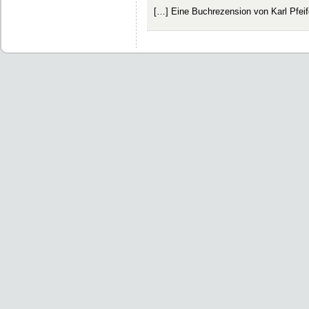
[…] Eine Buchrezension von Karl Pfeif