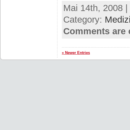
Mai 14th, 2008 |
Category:
Mediz
Comments are 
« Newer Entries