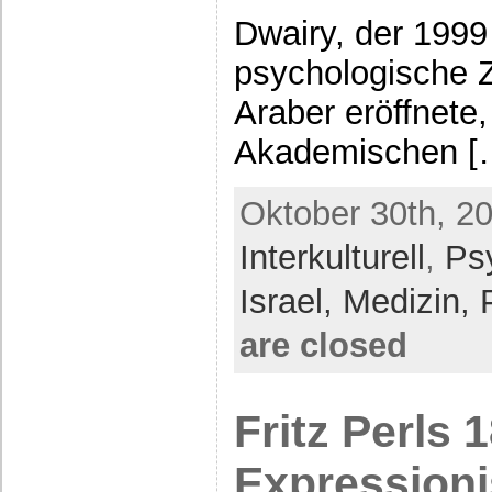
Dwairy, der 1999
psychologische Z
Araber eröffnete,
Akademischen [
Oktober 30th, 20
Interkulturell
,
Ps
Israel,
Medizin, 
are closed
Fritz Perls 
Expression