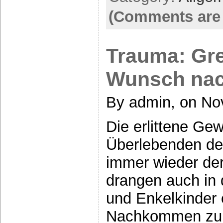
(Comments are 
Trauma: Gr
Wunsch nac
By admin, on No
Die erlittene Gew
Überlebenden de
immer wieder der
drangen auch in 
und Enkelkinder 
Nachkommen zum