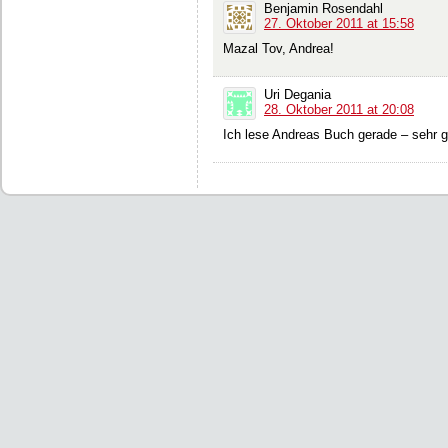
Benjamin Rosendahl
27. Oktober 2011 at 15:58
Mazal Tov, Andrea!
Uri Degania
28. Oktober 2011 at 20:08
Ich lese Andreas Buch gerade – sehr 