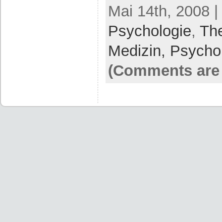
Mai 14th, 2008 |
Psychologie
,
Th
Medizin, Psycho
(Comments are 