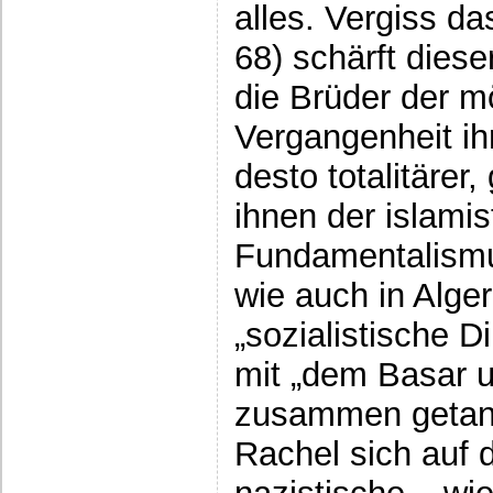
alles. Vergiss da
68) schärft diese
die Brüder der m
Vergangenheit ih
desto totalitärer,
ihnen der islamis
Fundamentalismus
wie auch in Alger
„sozialistische D
mit „dem Basar u
zusammen getan
Rachel sich auf d