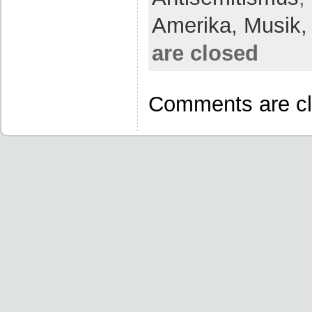
Amerika,
Musik
are closed
Comments are cl