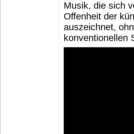
Musik, die sich v
Offenheit der kün
auszeichnet, ohn
konventionellen