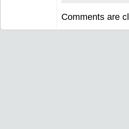
Comments are cl