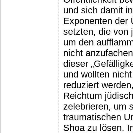
und sich damit i
Exponenten der 
setzten, die von 
um den aufflamm
nicht anzufachen
dieser „Gefälligk
und wollten nicht
reduziert werden
Reichtum jüdisch
zelebrieren, um 
traumatischen U
Shoa zu lösen.