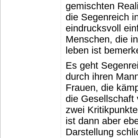
gemischten Reali
die Segenreich in 
eindrucksvoll ein
Menschen, die 
leben ist bemerk
Es geht Segenreic
durch ihren Man
Frauen, die kämp
die Gesellschaft
zwei Kritikpunkt
ist dann aber ebe
Darstellung schlic