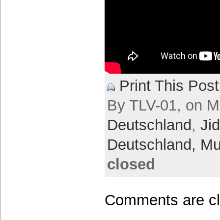
Print This Post
By TLV-01, on M
Deutschland
,
Ji
Deutschland,
Mu
closed
Comments are cl