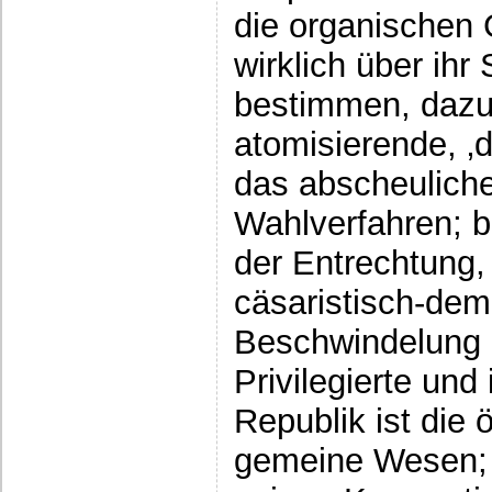
die organischen 
wirklich über ihr
bestimmen, dazu 
atomisierende, ‚
das abscheulich
Wahlverfahren; b
der Entrechtung,
cäsaristisch-de
Beschwindelung 
Privilegierte und 
Republik ist die 
gemeine Wesen; d