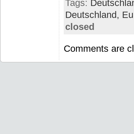
Tags:
Deutschla
Deutschland,
Eu
closed
Comments are cl