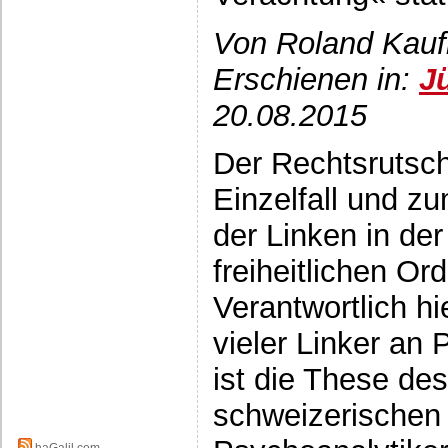
Von Roland Kauf
Erschienen in:
J
20.08.2015
Der Rechtsrutsch 
Einzelfall und z
der Linken in der
freiheitlichen O
Verantwortlich hi
vieler Linker an 
ist die These des
schweizerischen 