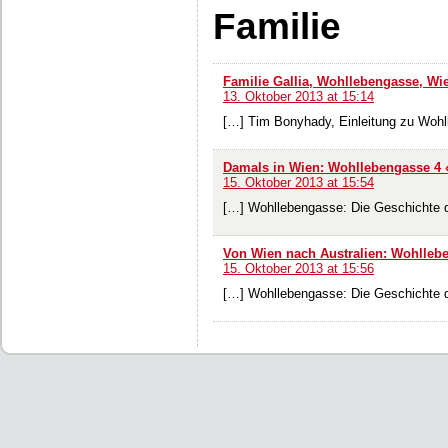
Familie
Familie Gallia, Wohllebengasse, Wie
13. Oktober 2013 at 15:14
[…] Tim Bonyhady, Einleitung zu Woh
Damals in Wien: Wohllebengasse 4 «
15. Oktober 2013 at 15:54
[…] Wohllebengasse: Die Geschichte d
Von Wien nach Australien: Wohllebe
15. Oktober 2013 at 15:56
[…] Wohllebengasse: Die Geschichte d