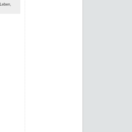
Leben,