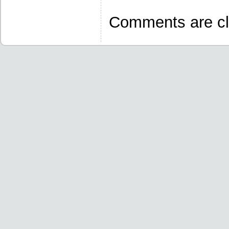
Comments are cl