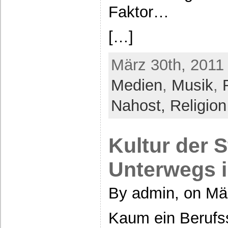
Faktor…
[…]
März 30th, 2011 
Medien
,
Musik
,
Nahost,
Religion
Kultur der S
Unterwegs i
By admin, on Mä
Kaum ein Berufs