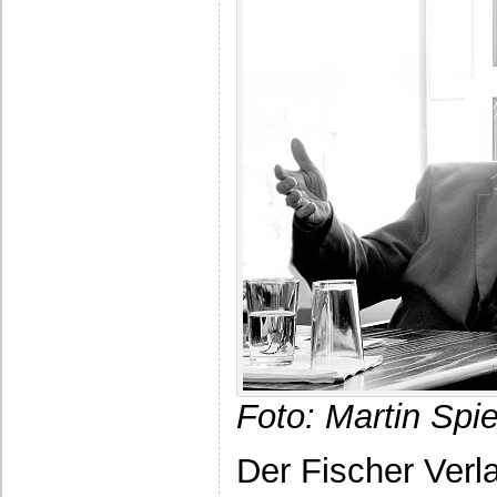
Foto: Martin Spie
Der Fischer Verl