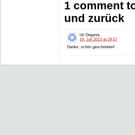
1 comment to
und zurück
Uri Degania
19. Juli 2013 at 19:57
Danke, schön geschrieben!