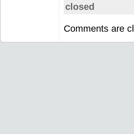
closed
Comments are cl