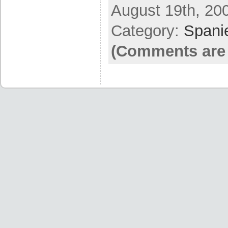
August 19th, 200
Category:
Spani
(Comments are 