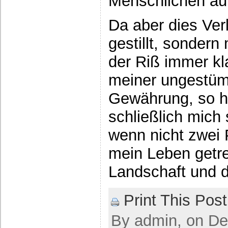
Menschlichen au
Da aber dies Verl
gestillt, sonder
der Riß immer kl
meiner ungestüm
Gewährung, so hä
schließlich mich
wenn nicht zwei
mein Leben getre
Landschaft und 
Print This Post
By admin, on De