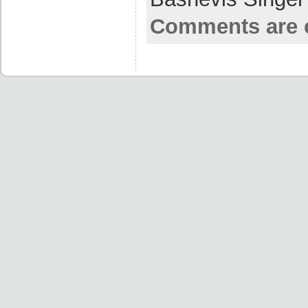
Comments are 