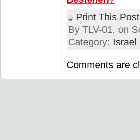
Print This Post
By TLV-01, on S
Category:
Israel
Comments are cl