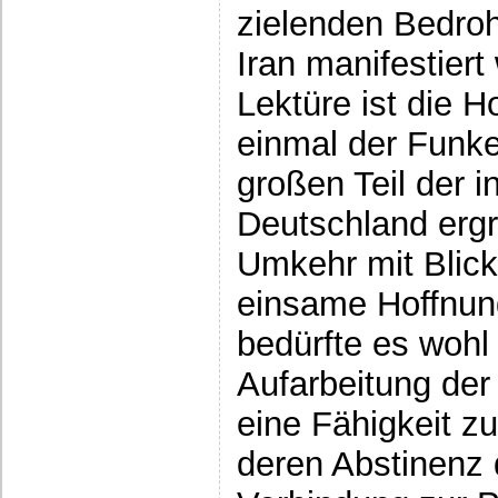
zielenden Bedroh
Iran manifestiert
Lektüre ist die 
einmal der Funke
großen Teil der i
Deutschland ergr
Umkehr mit Blick 
einsame Hoffnung
bedürfte es wohl
Aufarbeitung der
eine Fähigkeit zu
deren Abstinenz 