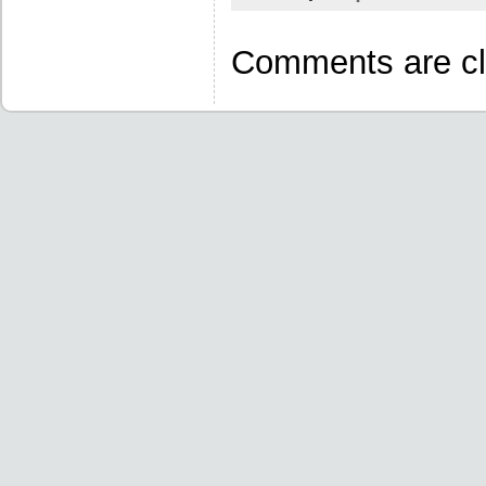
Comments are cl