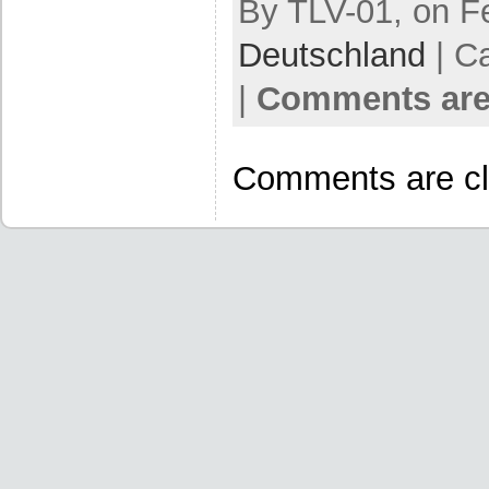
By TLV-01, on Fe
Deutschland
| C
|
Comments are
Comments are cl