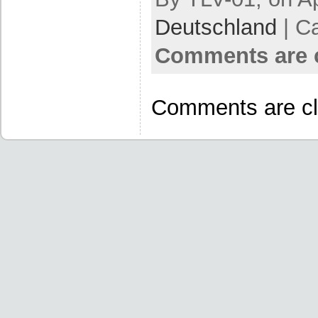
Deutschland
| C
Comments are 
Comments are cl