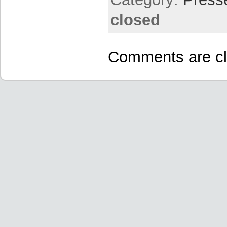
closed
Comments are cl