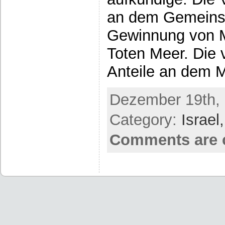
an dem Gemeins
Gewinnung von 
Toten Meer. Die 
Anteile an dem 
Dezember 19th, 
Category:
Israel
Comments are 