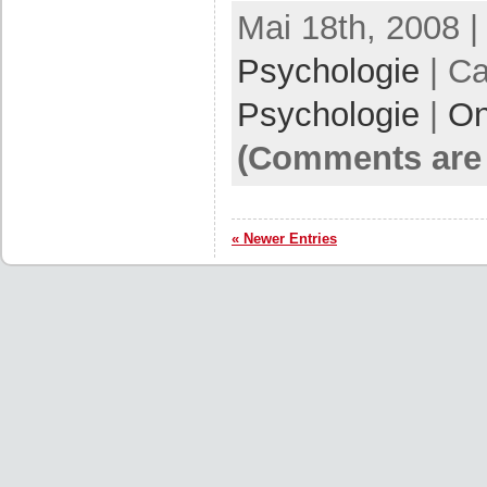
Mai 18th, 2008 |
Psychologie
| Ca
Psychologie
|
On
(Comments are 
« Newer Entries