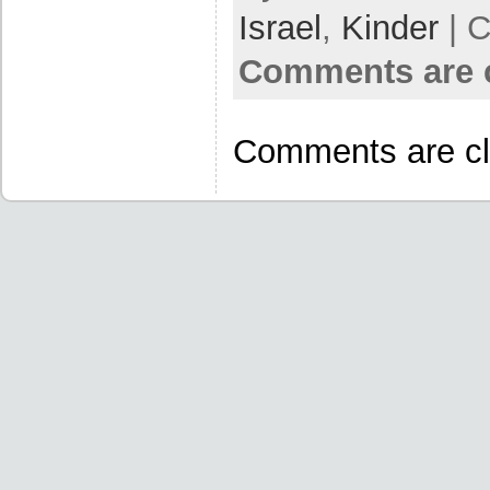
Israel
,
Kinder
| C
Comments are 
Comments are cl