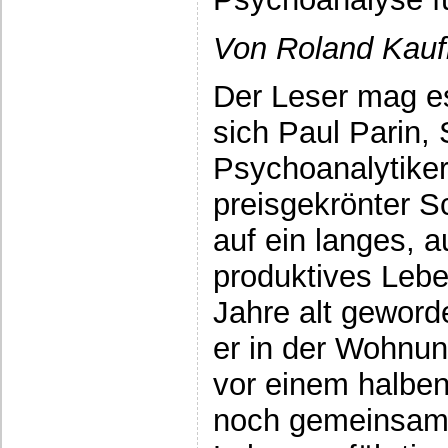
Von Roland Kauf
Der Leser mag es
sich Paul Parin,
Psychoanalytiker
preisgekrönter Sc
auf ein langes, 
produktives Lebe
Jahre alt geword
er in der Wohnung
vor einem halben
noch gemeinsam 