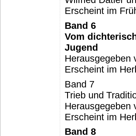
Erscheint im Frü
Band 6
Vom dichterisc
Jugend
Herausgegeben v
Erscheint im Her
Band 7
Trieb und Traditi
Herausgegeben v
Erscheint im Her
Band 8