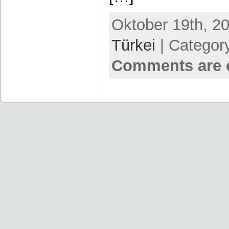
Oktober 19th, 20
Türkei
| Categor
Comments are 