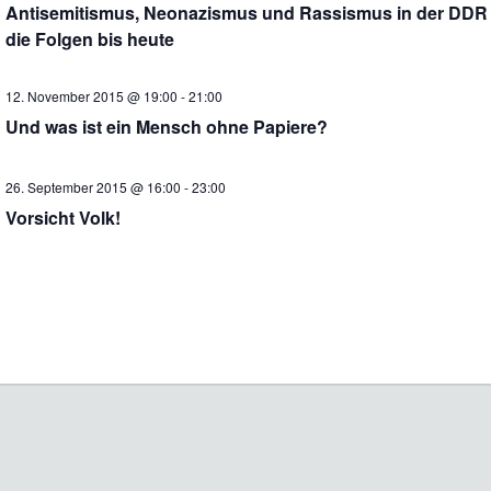
Antisemitismus, Neonazismus und Rassismus in der DDR
die Folgen bis heute
12. November 2015 @ 19:00
-
21:00
Und was ist ein Mensch ohne Papiere?
26. September 2015 @ 16:00
-
23:00
Vorsicht Volk!