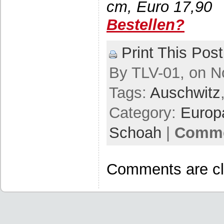
cm, Euro 17,90
Bestellen?
Print This Post
By TLV-01, on N
Tags:
Auschwitz
Category:
Europ
Schoah
|
Comme
Comments are cl