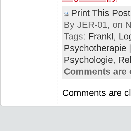
Print This Post
By JER-01, on N
Tags:
Frankl
,
Lo
Psychotherapie
|
Psychologie,
Rel
Comments are 
Comments are cl